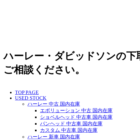
ハーレー・ダビッドソンの下
ご相談ください。
TOP PAGE
USED STOCK
ハーレー 中古 国内在庫
エボリューション 中古 国内在庫
ショベルヘッド 中古車 国内在庫
パンヘッド 中古車 国内在庫
カスタム 中古車 国内在庫
ハーレー 新車 国内在庫