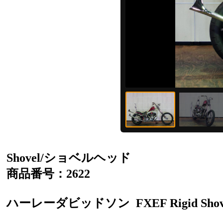
Shovel/ショベルヘッド
商品番号：2622
ハーレーダビッドソン
FXEF Rigid Sho