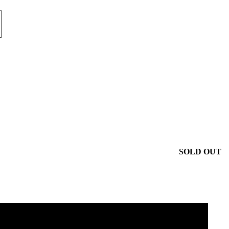
SOLD OUT