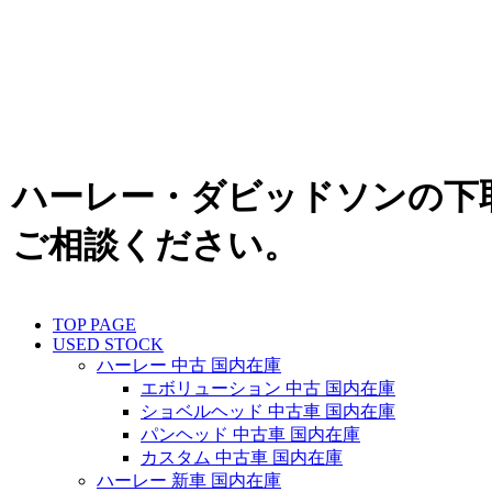
ハーレー・ダビッドソンの下
ご相談ください。
TOP PAGE
USED STOCK
ハーレー 中古 国内在庫
エボリューション 中古 国内在庫
ショベルヘッド 中古車 国内在庫
パンヘッド 中古車 国内在庫
カスタム 中古車 国内在庫
ハーレー 新車 国内在庫