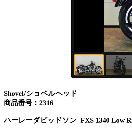
Shovel/ショベルヘッド
商品番号：2316
ハーレーダビッドソン
FXS 1340 Low R