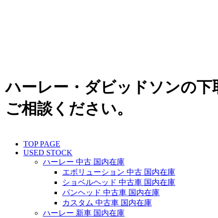
ハーレー・ダビッドソンの下
ご相談ください。
TOP PAGE
USED STOCK
ハーレー 中古 国内在庫
エボリューション 中古 国内在庫
ショベルヘッド 中古車 国内在庫
パンヘッド 中古車 国内在庫
カスタム 中古車 国内在庫
ハーレー 新車 国内在庫