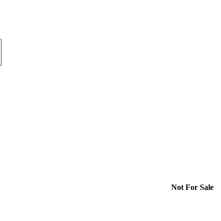
Not For Sale