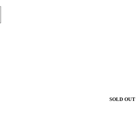
SOLD OUT