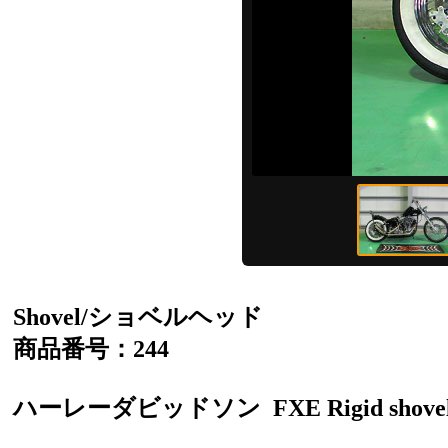
Shovel/ショベルヘッド
商品番号：244
ハーレーダビッドソン
FXE Rigid shove