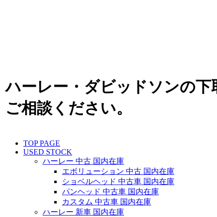
ハーレー・ダビッドソンの下
ご相談ください。
TOP PAGE
USED STOCK
ハーレー 中古 国内在庫
エボリューション 中古 国内在庫
ショベルヘッド 中古車 国内在庫
パンヘッド 中古車 国内在庫
カスタム 中古車 国内在庫
ハーレー 新車 国内在庫