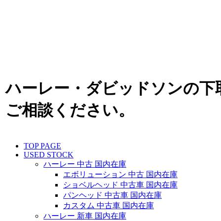
ハーレー・ダビッドソンの下
ご相談ください。
TOP PAGE
USED STOCK
ハーレー 中古 国内在庫
エボリューション 中古 国内在庫
ショベルヘッド 中古車 国内在庫
パンヘッド 中古車 国内在庫
カスタム 中古車 国内在庫
ハーレー 新車 国内在庫