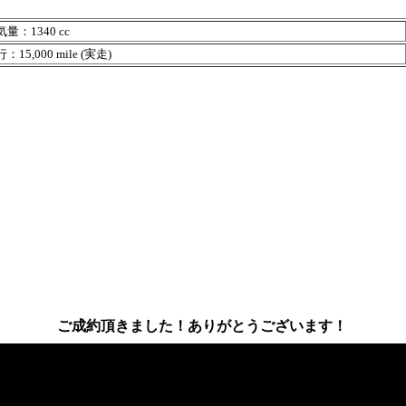
量：1340 cc
15,000 mile (実走)
ご成約頂きました！ありがとうございます！