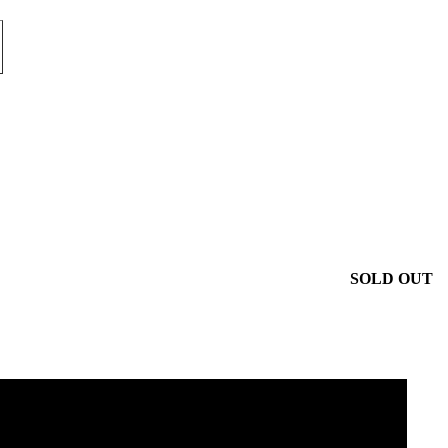
SOLD OUT