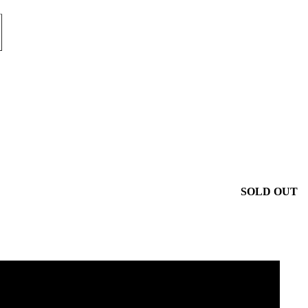
SOLD OUT