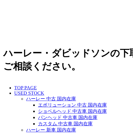
ハーレー・ダビッドソンの下
ご相談ください。
TOP PAGE
USED STOCK
ハーレー 中古 国内在庫
エボリューション 中古 国内在庫
ショベルヘッド 中古車 国内在庫
パンヘッド 中古車 国内在庫
カスタム 中古車 国内在庫
ハーレー 新車 国内在庫