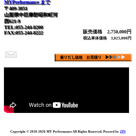
MYPerformance まで
〒409-3851
山梨県中巨摩郡昭和町河
西621-9
TEL:055-244-8200
販売価格 2,750,000円
FAX:055-244-8222
税込車体価格 3,025,000円
Copyright © 2010-2026 MY Performance All Rights Reserved. Powerd by
ZIN