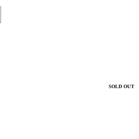
SOLD OUT