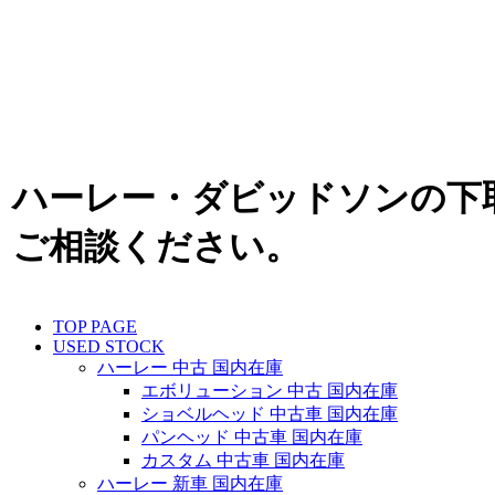
ハーレー・ダビッドソンの下
ご相談ください。
TOP PAGE
USED STOCK
ハーレー 中古 国内在庫
エボリューション 中古 国内在庫
ショベルヘッド 中古車 国内在庫
パンヘッド 中古車 国内在庫
カスタム 中古車 国内在庫
ハーレー 新車 国内在庫