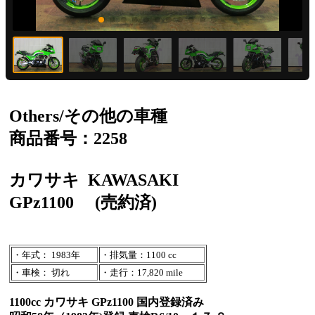
Others/その他の車種
商品番号：2258
カワサキ
KAWASAKI
GPz1100
(売約済)
・年式： 1983年
・排気量：1100 cc
・車検： 切れ
・走行：17,820 mile
1100cc カワサキ GPz1100 国内登録済み