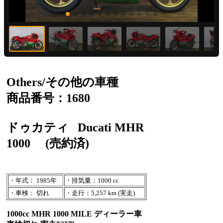
Others/その他の車種
商品番号：1680
ドゥカティ
Ducati MHR
1000
(売約済)
・年式： 1985年
・排気量：1000 cc
・車検： 切れ
・走行：5,257 km (実走)
1000cc MHR 1000 MILE ディーラー車