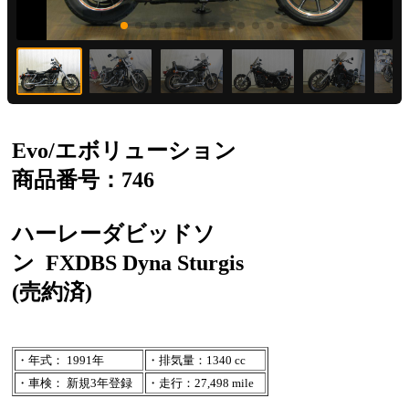
Evo/エボリューション
商品番号：746
ハーレーダビッドソ
ン
FXDBS Dyna Sturgis
(売約済)
・年式： 1991年
・排気量：1340 cc
・車検： 新規3年登録
・走行：27,498 mile