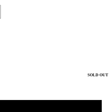
SOLD OUT