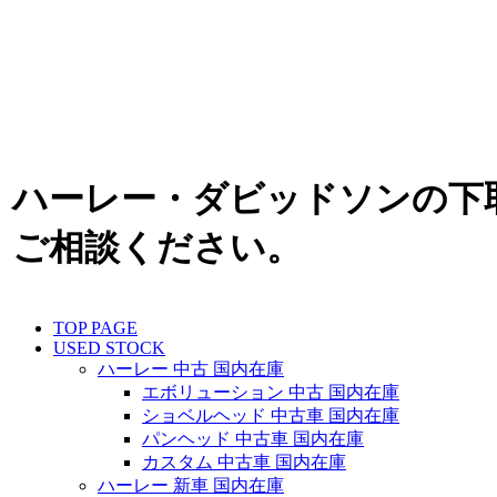
ハーレー・ダビッドソンの下
ご相談ください。
TOP PAGE
USED STOCK
ハーレー 中古 国内在庫
エボリューション 中古 国内在庫
ショベルヘッド 中古車 国内在庫
パンヘッド 中古車 国内在庫
カスタム 中古車 国内在庫
ハーレー 新車 国内在庫