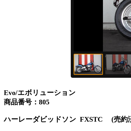
Evo/エボリューション
商品番号：805
ハーレーダビッドソン
FXSTC
(売約済