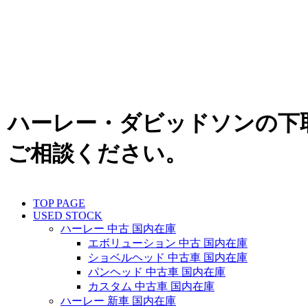
ハーレー・ダビッドソンの下
ご相談ください。
TOP PAGE
USED STOCK
ハーレー 中古 国内在庫
エボリューション 中古 国内在庫
ショベルヘッド 中古車 国内在庫
パンヘッド 中古車 国内在庫
カスタム 中古車 国内在庫
ハーレー 新車 国内在庫