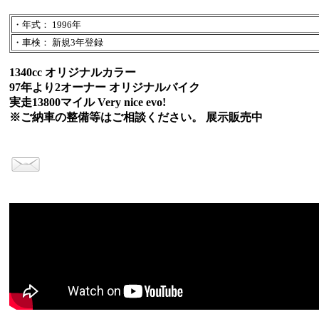
・年式： 1996年
・車検： 新規3年登録
1340cc オリジナルカラー
97年より2オーナー オリジナルバイク
実走13800マイル Very nice evo!
※ご納車の整備等はご相談ください。 展示販売中