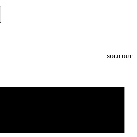
SOLD OUT