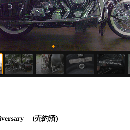
iversary
(売約済)