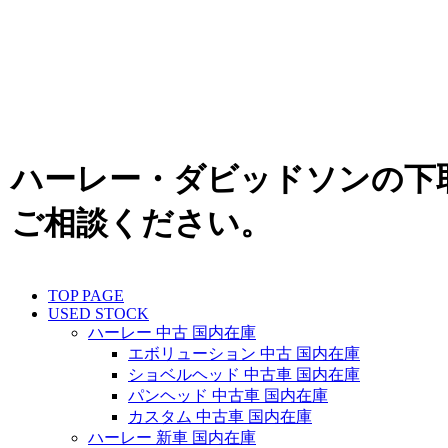
ハーレー・ダビッドソンの下
ご相談ください。
TOP PAGE
USED STOCK
ハーレー 中古 国内在庫
エボリューション 中古 国内在庫
ショベルヘッド 中古車 国内在庫
パンヘッド 中古車 国内在庫
カスタム 中古車 国内在庫
ハーレー 新車 国内在庫