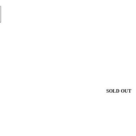
SOLD OUT