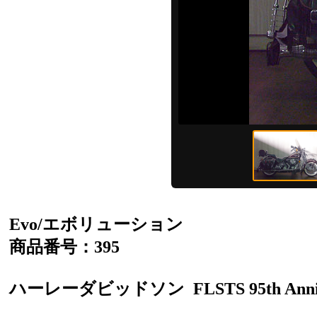
Evo/エボリューション
商品番号：395
ハーレーダビッドソン
FLSTS 95th Ann