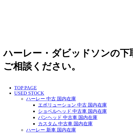
ハーレー・ダビッドソンの下
ご相談ください。
TOP PAGE
USED STOCK
ハーレー 中古 国内在庫
エボリューション 中古 国内在庫
ショベルヘッド 中古車 国内在庫
パンヘッド 中古車 国内在庫
カスタム 中古車 国内在庫
ハーレー 新車 国内在庫