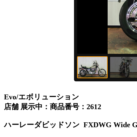
Evo/エボリューション
店舗 展示中：商品番号：2612
ハーレーダビッドソン
FXDWG Wide G