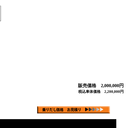
販売価格 2,000,000円
税込車体価格 2,200,000円