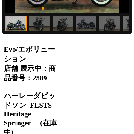
Evo/エボリュー
ション
店舗 展示中：商
品番号：2589
ハーレーダビッ
ドソン
FLSTS
Heritage
Springer
(在庫
中)