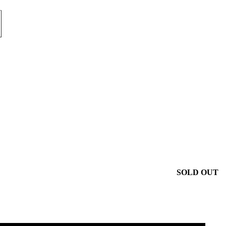
SOLD OUT