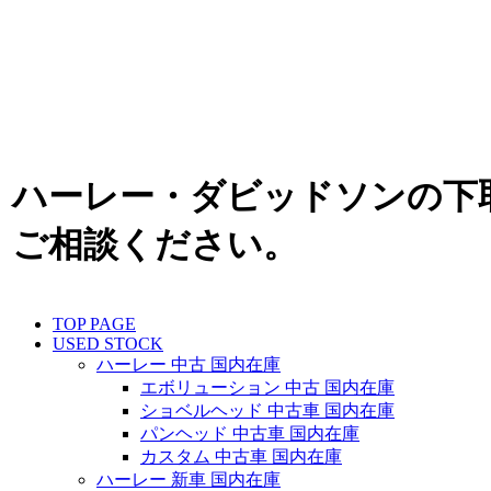
ハーレー・ダビッドソンの下
ご相談ください。
TOP PAGE
USED STOCK
ハーレー 中古 国内在庫
エボリューション 中古 国内在庫
ショベルヘッド 中古車 国内在庫
パンヘッド 中古車 国内在庫
カスタム 中古車 国内在庫
ハーレー 新車 国内在庫