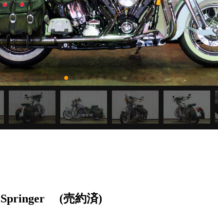
 Springer
(売約済)