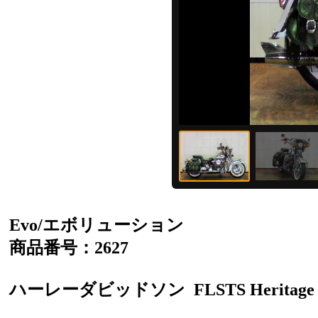
Evo/エボリューション
商品番号：2627
ハーレーダビッドソン
FLSTS Heritage