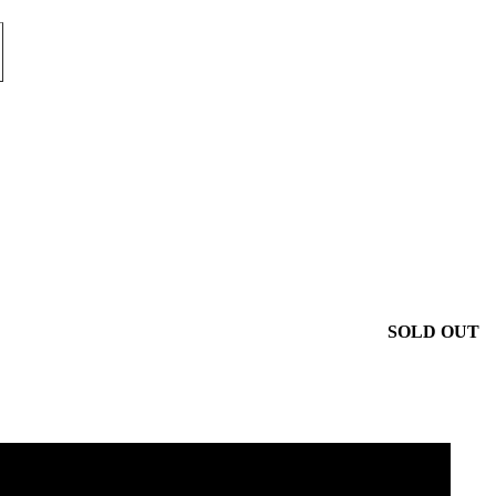
SOLD OUT