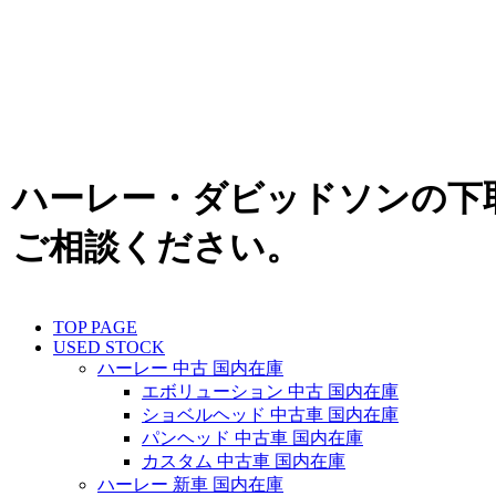
ハーレー・ダビッドソンの下
ご相談ください。
TOP PAGE
USED STOCK
ハーレー 中古 国内在庫
エボリューション 中古 国内在庫
ショベルヘッド 中古車 国内在庫
パンヘッド 中古車 国内在庫
カスタム 中古車 国内在庫
ハーレー 新車 国内在庫