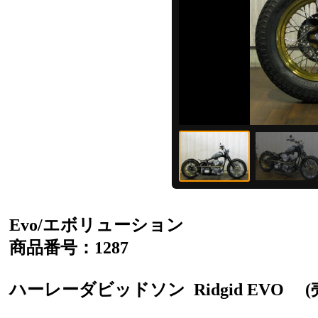
Evo/エボリューション
商品番号：1287
ハーレーダビッドソン
Ridgid EVO
(