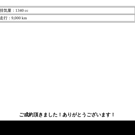
排気量：1340 cc
走行：9,000 km
ご成約頂きました！ありがとうございます！