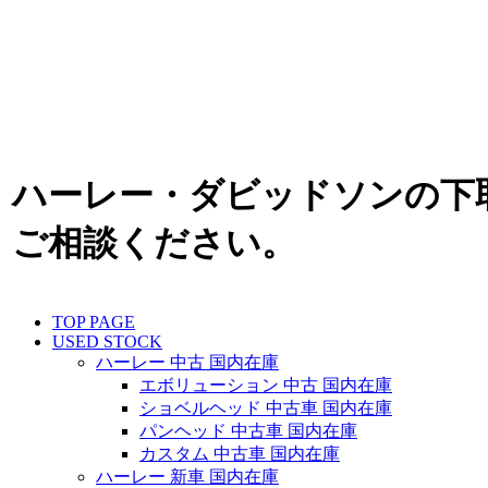
ハーレー・ダビッドソンの下
ご相談ください。
TOP PAGE
USED STOCK
ハーレー 中古 国内在庫
エボリューション 中古 国内在庫
ショベルヘッド 中古車 国内在庫
パンヘッド 中古車 国内在庫
カスタム 中古車 国内在庫
ハーレー 新車 国内在庫