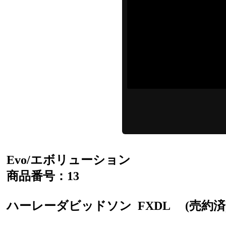
Evo/エボリューション
商品番号：13
ハーレーダビッドソン
FXDL
(売約済