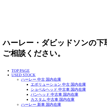
ハーレー・ダビッドソンの下
ご相談ください。
TOP PAGE
USED STOCK
ハーレー 中古 国内在庫
エボリューション 中古 国内在庫
ショベルヘッド 中古車 国内在庫
パンヘッド 中古車 国内在庫
カスタム 中古車 国内在庫
ハーレー 新車 国内在庫