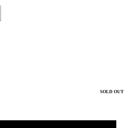
SOLD OUT