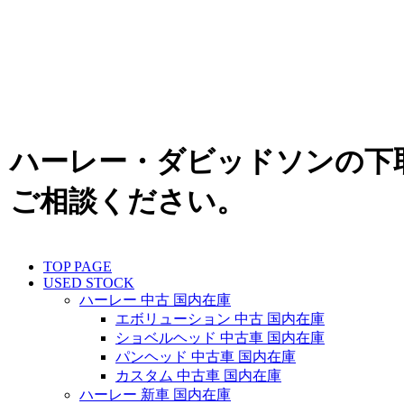
ハーレー・ダビッドソンの下
ご相談ください。
TOP PAGE
USED STOCK
ハーレー 中古 国内在庫
エボリューション 中古 国内在庫
ショベルヘッド 中古車 国内在庫
パンヘッド 中古車 国内在庫
カスタム 中古車 国内在庫
ハーレー 新車 国内在庫