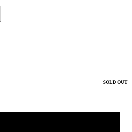
SOLD OUT