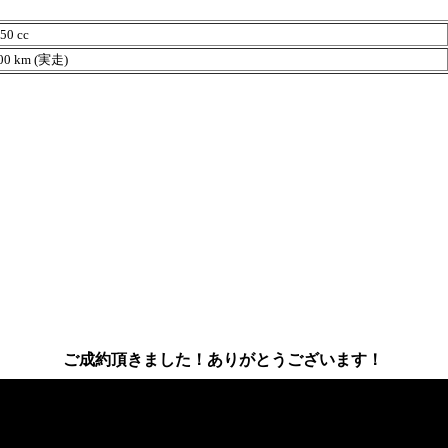
0 cc
0 km (実走)
ご成約頂きました！ありがとうございます！