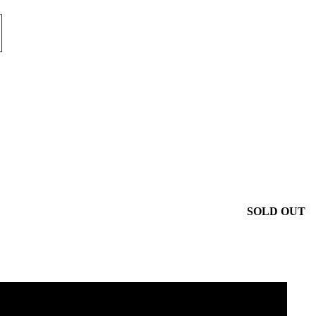
SOLD OUT