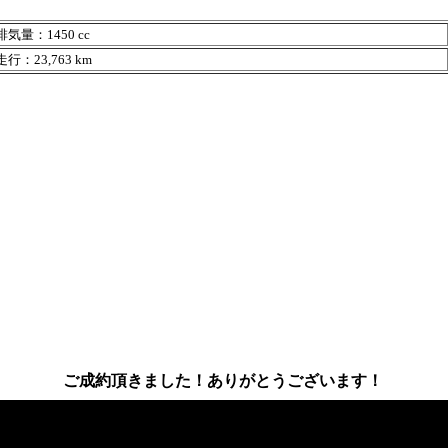
気量：1450 cc
行：23,763 km
ご成約頂きました！ありがとうございます！