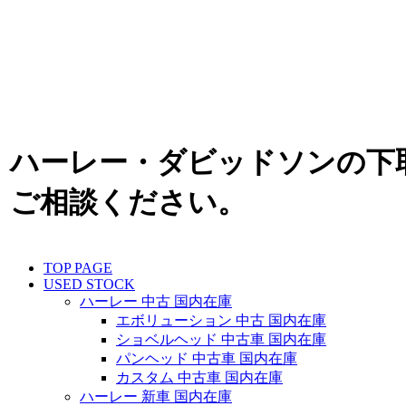
ハーレー・ダビッドソンの下
ご相談ください。
TOP PAGE
USED STOCK
ハーレー 中古 国内在庫
エボリューション 中古 国内在庫
ショベルヘッド 中古車 国内在庫
パンヘッド 中古車 国内在庫
カスタム 中古車 国内在庫
ハーレー 新車 国内在庫