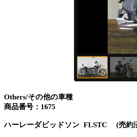
Others/その他の車種
商品番号：1675
ハーレーダビッドソン
FLSTC
(売約済