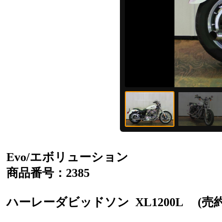
Evo/エボリューション
商品番号：2385
ハーレーダビッドソン
XL1200L
(売約