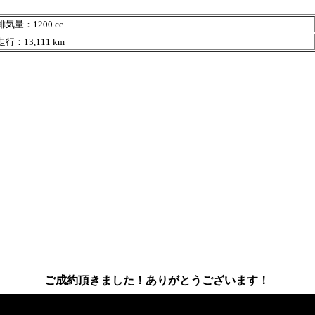
気量：1200 cc
行：13,111 km
ご成約頂きました！ありがとうございます！