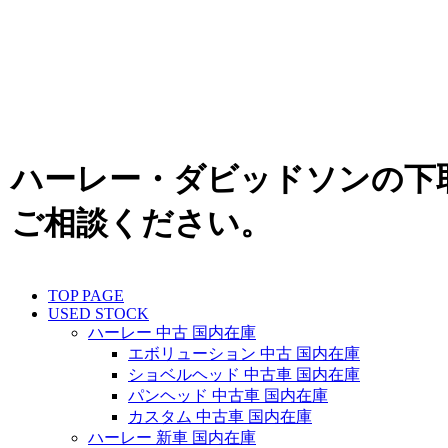
ハーレー・ダビッドソンの下
ご相談ください。
TOP PAGE
USED STOCK
ハーレー 中古 国内在庫
エボリューション 中古 国内在庫
ショベルヘッド 中古車 国内在庫
パンヘッド 中古車 国内在庫
カスタム 中古車 国内在庫
ハーレー 新車 国内在庫