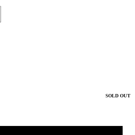
SOLD OUT