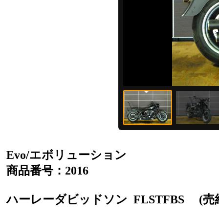
Evo/エボリューション
商品番号：2016
ハーレーダビッドソン
FLSTFBS
(売