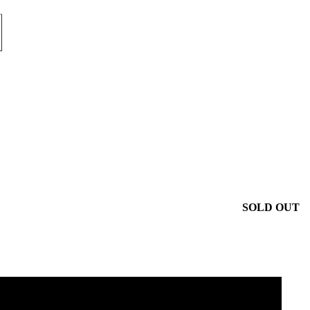
SOLD OUT