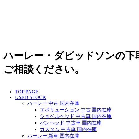
ハーレー・ダビッドソンの下
ご相談ください。
TOP PAGE
USED STOCK
ハーレー 中古 国内在庫
エボリューション 中古 国内在庫
ショベルヘッド 中古車 国内在庫
パンヘッド 中古車 国内在庫
カスタム 中古車 国内在庫
ハーレー 新車 国内在庫