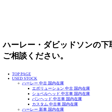
ハーレー・ダビッドソンの下
ご相談ください。
TOP PAGE
USED STOCK
ハーレー 中古 国内在庫
エボリューション 中古 国内在庫
ショベルヘッド 中古車 国内在庫
パンヘッド 中古車 国内在庫
カスタム 中古車 国内在庫
ハーレー 新車 国内在庫