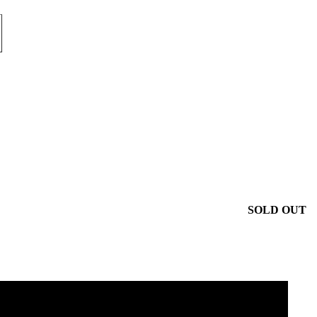
SOLD OUT