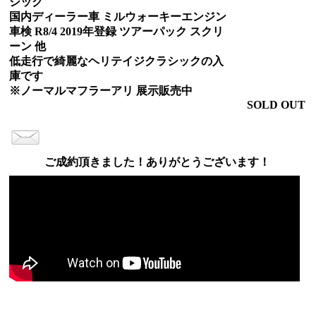
シック
国内ディーラー車 ミルウォーキーエンジン
車検 R8/4 2019年登録 ツアーパック スクリ
ーン 他
低走行で綺麗なヘリテイジクラシックの入
庫です
※ノーマルマフラーアリ 展示販売中
SOLD OUT
ご成約頂きました！ありがとうございます！