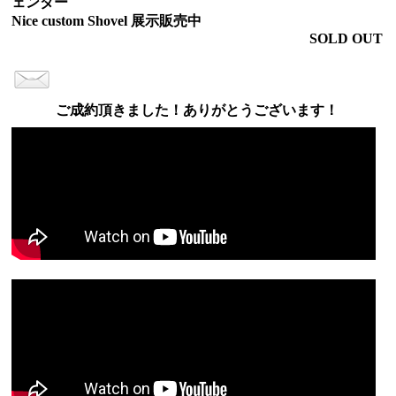
ェンダー
Nice custom Shovel 展示販売中
SOLD OUT
ご成約頂きました！ありがとうございます！