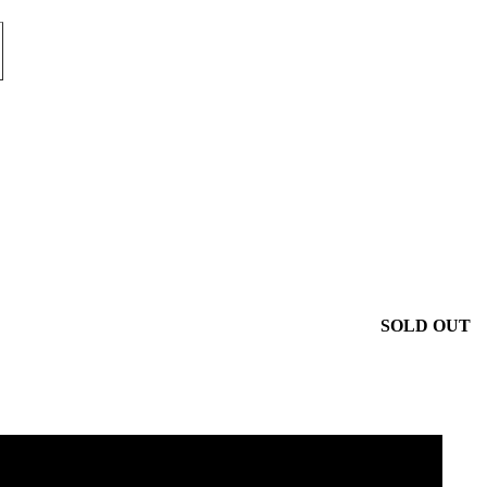
SOLD OUT