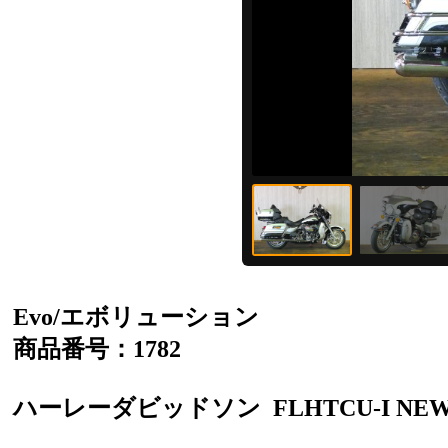
Evo/エボリューション
商品番号：1782
ハーレーダビッドソン
FLHTCU-I NE