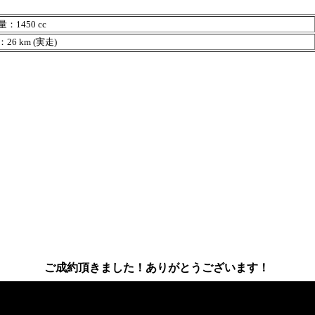
：1450 cc
26 km (実走)
ご成約頂きました！ありがとうございます！