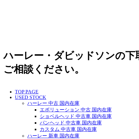
ハーレー・ダビッドソンの下
ご相談ください。
TOP PAGE
USED STOCK
ハーレー 中古 国内在庫
エボリューション 中古 国内在庫
ショベルヘッド 中古車 国内在庫
パンヘッド 中古車 国内在庫
カスタム 中古車 国内在庫
ハーレー 新車 国内在庫