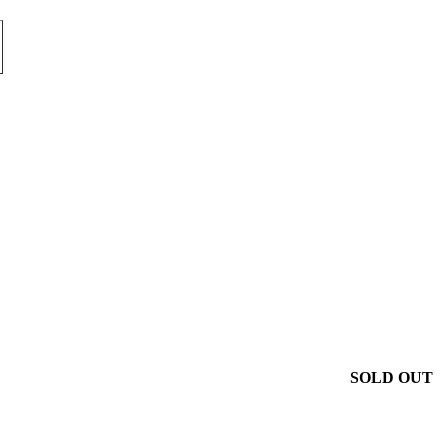
SOLD OUT