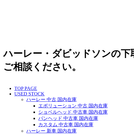
ハーレー・ダビッドソンの下
ご相談ください。
TOP PAGE
USED STOCK
ハーレー 中古 国内在庫
エボリューション 中古 国内在庫
ショベルヘッド 中古車 国内在庫
パンヘッド 中古車 国内在庫
カスタム 中古車 国内在庫
ハーレー 新車 国内在庫