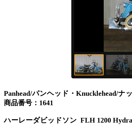
Panhead/パンヘッド・Knucklehead
商品番号：1641
ハーレーダビッドソン
FLH 1200 Hydra