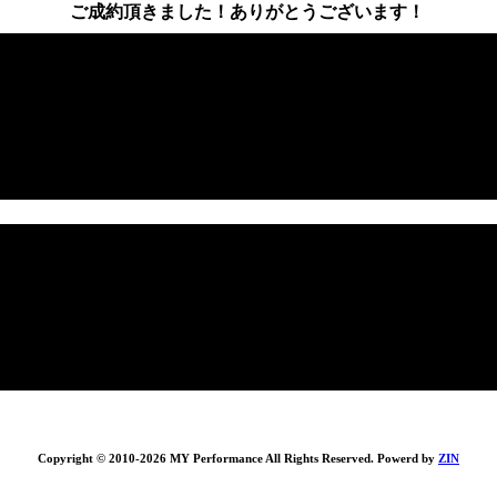
ご成約頂きました！ありがとうございます！
Copyright © 2010-2026 MY Performance All Rights Reserved. Powerd by
ZIN