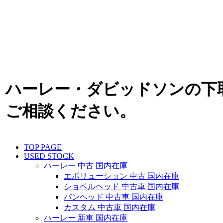
ハーレー・ダビッドソンの下
ご相談ください。
TOP PAGE
USED STOCK
ハーレー 中古 国内在庫
エボリューション 中古 国内在庫
ショベルヘッド 中古車 国内在庫
パンヘッド 中古車 国内在庫
カスタム 中古車 国内在庫
ハーレー 新車 国内在庫