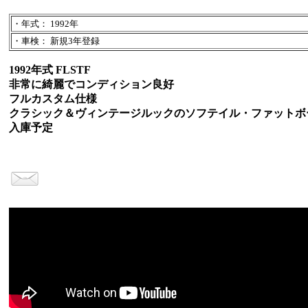
・年式： 1992年
・車検： 新規3年登録
1992年式 FLSTF
非常に綺麗でコンディション良好
フルカスタム仕様
クラシック＆ヴィンテージルックのソフテイル・ファットボ
入庫予定