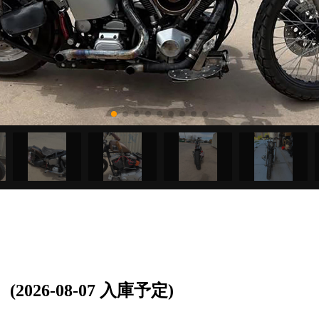
(2026-08-07 入庫予定)