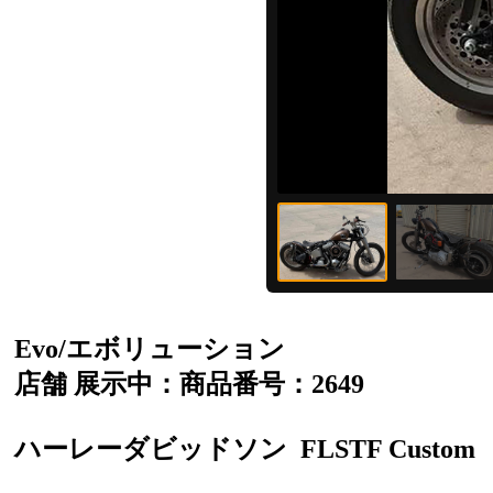
Evo/エボリューション
店舗 展示中：商品番号：2649
ハーレーダビッドソン
FLSTF Custom