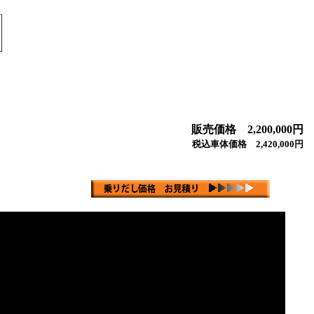
販売価格 2,200,000円
税込車体価格 2,420,000円