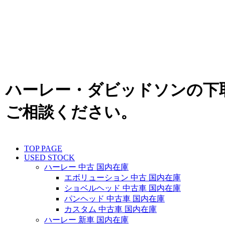
ハーレー・ダビッドソンの下
ご相談ください。
TOP PAGE
USED STOCK
ハーレー 中古 国内在庫
エボリューション 中古 国内在庫
ショベルヘッド 中古車 国内在庫
パンヘッド 中古車 国内在庫
カスタム 中古車 国内在庫
ハーレー 新車 国内在庫