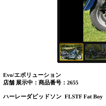
Evo/エボリューション
店舗 展示中：商品番号：2655
ハーレーダビッドソン
FLSTF Fat Boy