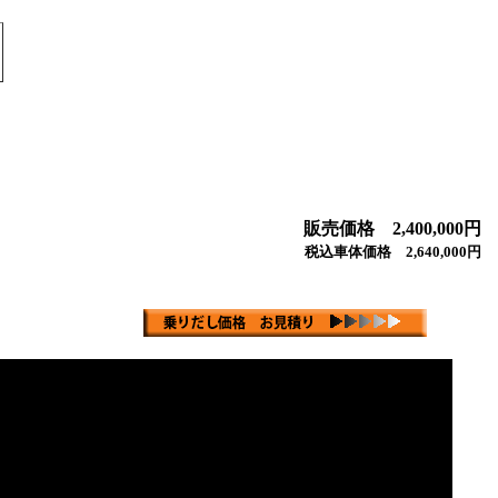
販売価格 2,400,000円
税込車体価格 2,640,000円