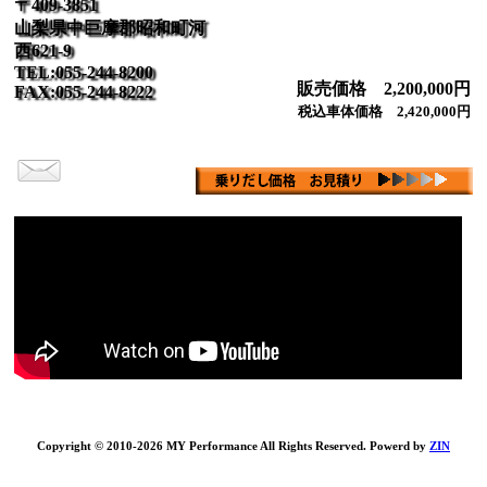
〒409-3851
山梨県中巨摩郡昭和町河
西621-9
TEL:055-244-8200
販売価格 2,200,000円
FAX:055-244-8222
税込車体価格 2,420,000円
Copyright © 2010-2026 MY Performance All Rights Reserved. Powerd by
ZIN