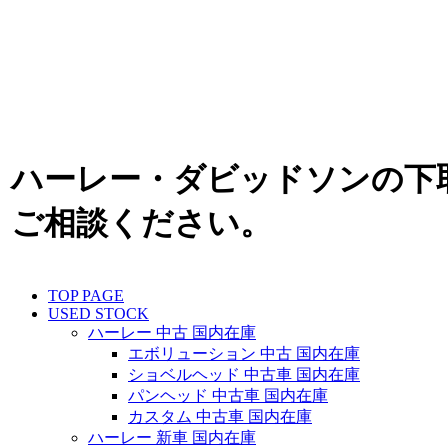
ハーレー・ダビッドソンの下
ご相談ください。
TOP PAGE
USED STOCK
ハーレー 中古 国内在庫
エボリューション 中古 国内在庫
ショベルヘッド 中古車 国内在庫
パンヘッド 中古車 国内在庫
カスタム 中古車 国内在庫
ハーレー 新車 国内在庫