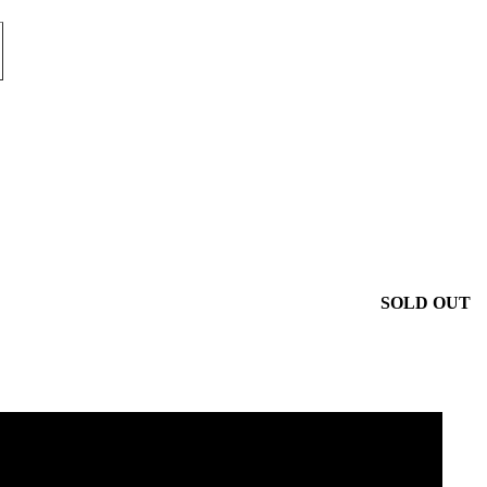
SOLD OUT