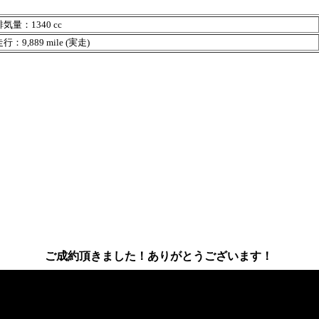
気量：1340 cc
行：9,889 mile (実走)
ご成約頂きました！ありがとうございます！