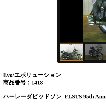
Evo/エボリューション
商品番号：1418
ハーレーダビッドソン
FLSTS 95th Ann