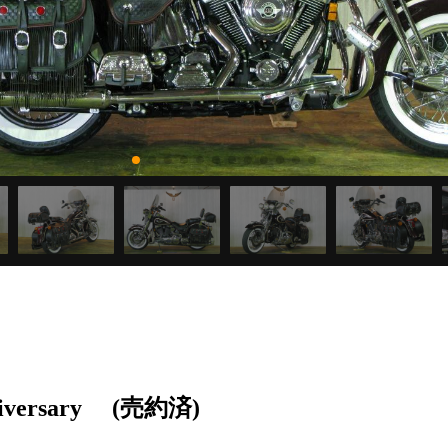
iversary
(売約済)