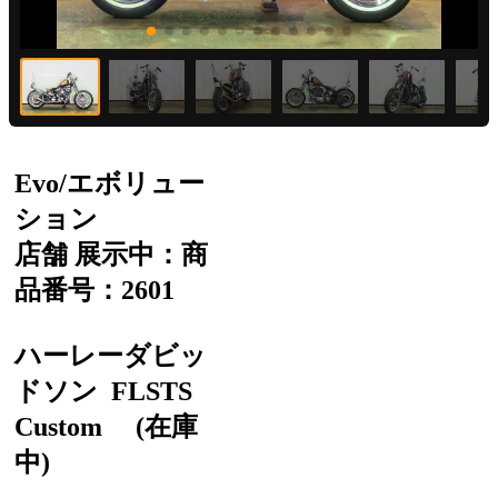
Evo/エボリュー
ション
店舗 展示中：商
品番号：2601
ハーレーダビッ
ドソン
FLSTS
Custom
(在庫
中)