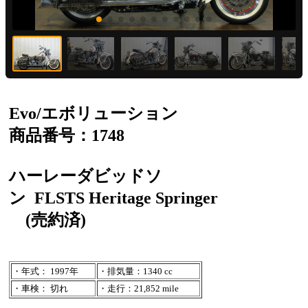
Evo/エボリューション
商品番号：1748
ハーレーダビッドソ
ン
FLSTS Heritage Springer
(売約済)
・年式： 1997年
・排気量：1340 cc
・車検： 切れ
・走行：21,852 mile