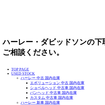
ハーレー・ダビッドソンの下
ご相談ください。
TOP PAGE
USED STOCK
ハーレー 中古 国内在庫
エボリューション 中古 国内在庫
ショベルヘッド 中古車 国内在庫
パンヘッド 中古車 国内在庫
カスタム 中古車 国内在庫
ハーレー 新車 国内在庫