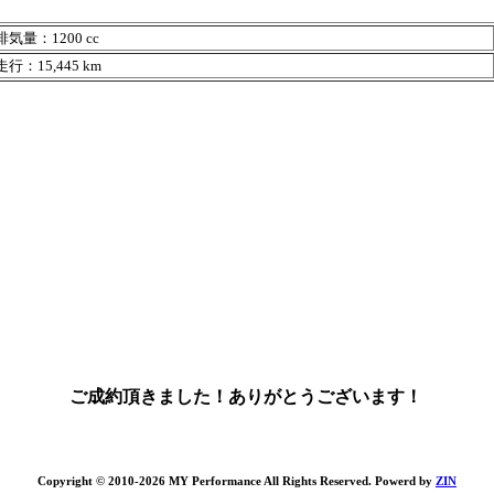
気量：1200 cc
行：15,445 km
ご成約頂きました！ありがとうございます！
Copyright © 2010-2026 MY Performance All Rights Reserved. Powerd by
ZIN