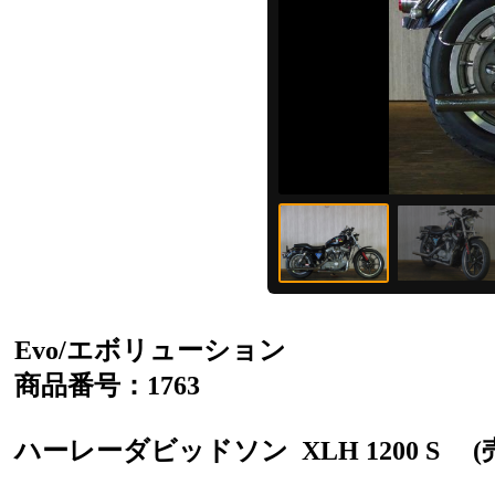
Evo/エボリューション
商品番号：1763
ハーレーダビッドソン
XLH 1200 S
(