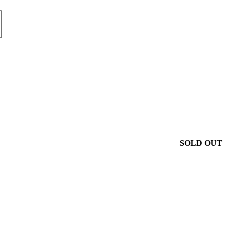
SOLD OUT