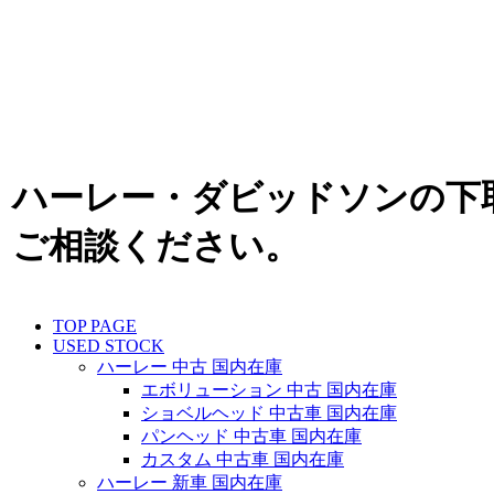
ハーレー・ダビッドソンの下
ご相談ください。
TOP PAGE
USED STOCK
ハーレー 中古 国内在庫
エボリューション 中古 国内在庫
ショベルヘッド 中古車 国内在庫
パンヘッド 中古車 国内在庫
カスタム 中古車 国内在庫
ハーレー 新車 国内在庫