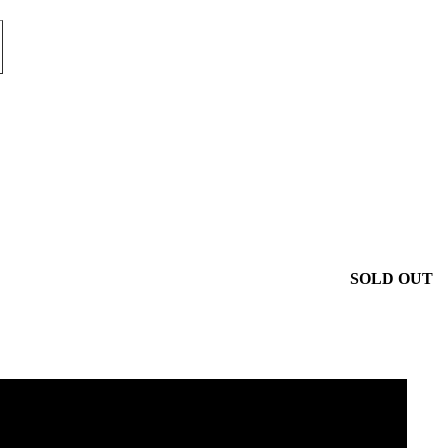
SOLD OUT