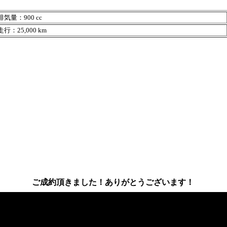
排気量：900 cc
行：25,000 km
ご成約頂きました！ありがとうございます！