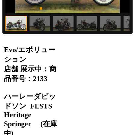
Evo/エボリュー
ション
店舗 展示中：商
品番号：2133
ハーレーダビッ
ドソン
FLSTS
Heritage
Springer
(在庫
中)