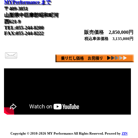
MYPerformance まで
〒409-3851
山梨県中巨摩郡昭和町河
西621-9
TEL:055-244-8200
販売価格 2,850,000円
FAX:055-244-8222
税込車体価格 3,135,000円
Copyright © 2010-2026 MY Performance All Rights Reserved. Powerd by
ZIN