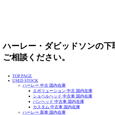
ハーレー・ダビッドソンの下
ご相談ください。
TOP PAGE
USED STOCK
ハーレー 中古 国内在庫
エボリューション 中古 国内在庫
ショベルヘッド 中古車 国内在庫
パンヘッド 中古車 国内在庫
カスタム 中古車 国内在庫
ハーレー 新車 国内在庫