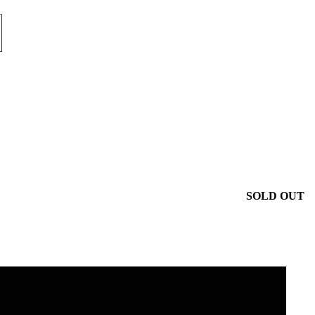
SOLD OUT