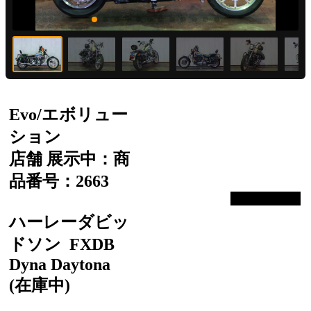
Evo/エボリュー
ション
店舗 展示中：商
品番号：2663
ハーレーダビッ
ドソン
FXDB
Dyna Daytona
(在庫中)