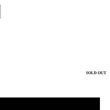
SOLD OUT