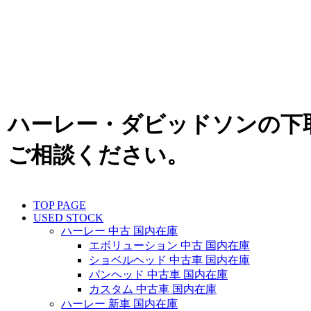
ハーレー・ダビッドソンの下
ご相談ください。
TOP PAGE
USED STOCK
ハーレー 中古 国内在庫
エボリューション 中古 国内在庫
ショベルヘッド 中古車 国内在庫
パンヘッド 中古車 国内在庫
カスタム 中古車 国内在庫
ハーレー 新車 国内在庫