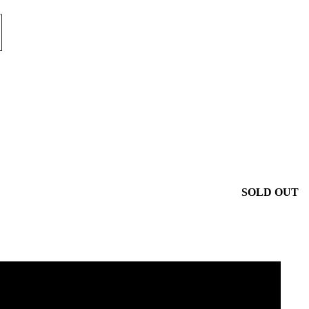
SOLD OUT