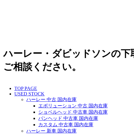
ハーレー・ダビッドソンの下
ご相談ください。
TOP PAGE
USED STOCK
ハーレー 中古 国内在庫
エボリューション 中古 国内在庫
ショベルヘッド 中古車 国内在庫
パンヘッド 中古車 国内在庫
カスタム 中古車 国内在庫
ハーレー 新車 国内在庫