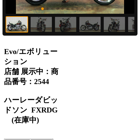
Evo/エボリュー
ション
店舗 展示中：商
品番号：2544
ハーレーダビッ
ドソン
FXRDG
(在庫中)