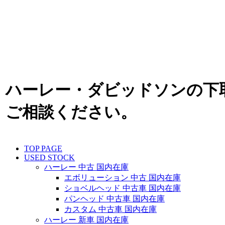
ハーレー・ダビッドソンの下
ご相談ください。
TOP PAGE
USED STOCK
ハーレー 中古 国内在庫
エボリューション 中古 国内在庫
ショベルヘッド 中古車 国内在庫
パンヘッド 中古車 国内在庫
カスタム 中古車 国内在庫
ハーレー 新車 国内在庫