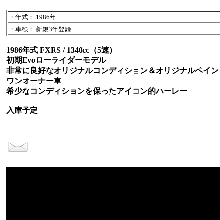
・年式： 1986年
・車検： 新規3年登録
1986年式 FXRS / 1340cc（5速）
初期Evoローライダーモデル
非常に良好なオリジナルコンディション＆オリジナルペイン
ワンオーナー車
希少なコンディションを保ったアイコン的ハーレー
入庫予定