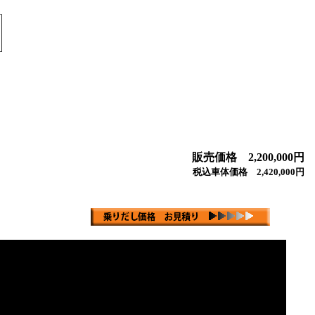
販売価格 2,200,000円
税込車体価格 2,420,000円