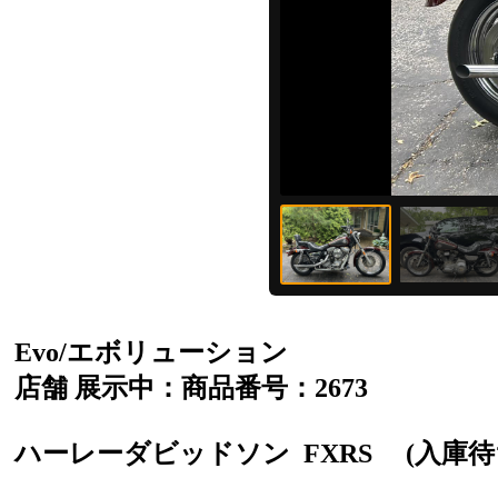
Evo/エボリューション
店舗 展示中：商品番号：2673
ハーレーダビッドソン
FXRS
(入庫待