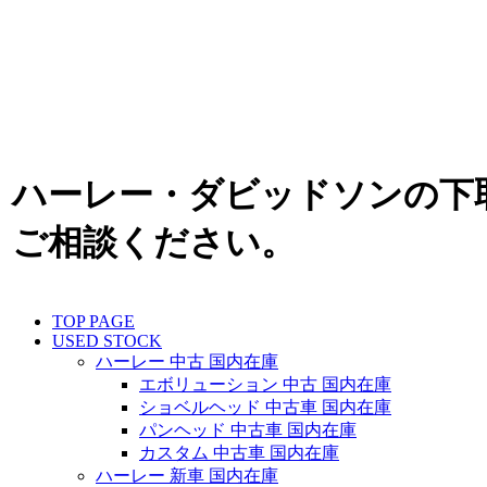
ハーレー・ダビッドソンの下
ご相談ください。
TOP PAGE
USED STOCK
ハーレー 中古 国内在庫
エボリューション 中古 国内在庫
ショベルヘッド 中古車 国内在庫
パンヘッド 中古車 国内在庫
カスタム 中古車 国内在庫
ハーレー 新車 国内在庫