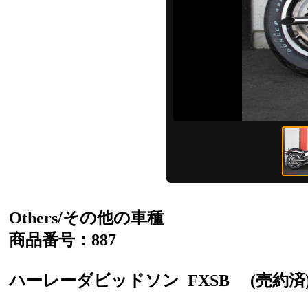
Others/その他の車種
商品番号：887
ハーレーダビッドソン
FXSB
(売約済