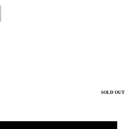
SOLD OUT