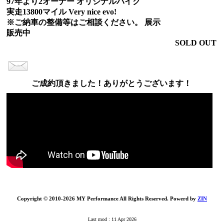
97年より2オーナー オリジナルバイク
実走13800マイル Very nice evo!
※ご納車の整備等はご相談ください。 展示
販売中
SOLD OUT
ご成約頂きました！ありがとうございます！
Copyright © 2010-2026 MY Performance All Rights Reserved. Powerd by
ZIN
Last mod : 11 Apr 2026