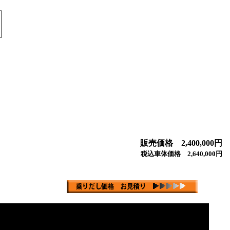
販売価格 2,400,000円
税込車体価格 2,640,000円