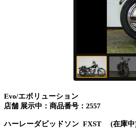
Evo/エボリューション
店舗 展示中：商品番号：2557
ハーレーダビッドソン
FXST
(在庫中