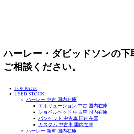
ハーレー・ダビッドソンの下
ご相談ください。
TOP PAGE
USED STOCK
ハーレー 中古 国内在庫
エボリューション 中古 国内在庫
ショベルヘッド 中古車 国内在庫
パンヘッド 中古車 国内在庫
カスタム 中古車 国内在庫
ハーレー 新車 国内在庫