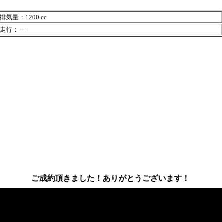
排気量：1200 cc
走行：----
ご成約頂きました！ありがとうございます！