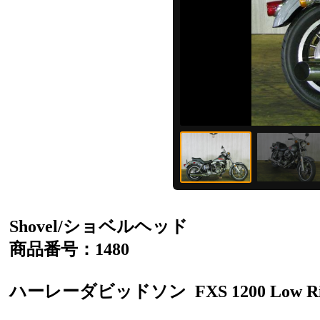
Shovel/ショベルヘッド
商品番号：1480
ハーレーダビッドソン
FXS 1200 Low R