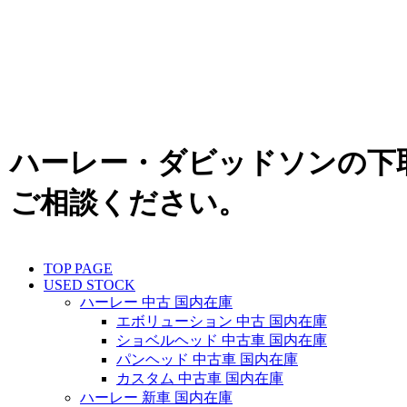
ハーレー・ダビッドソンの下
ご相談ください。
TOP PAGE
USED STOCK
ハーレー 中古 国内在庫
エボリューション 中古 国内在庫
ショベルヘッド 中古車 国内在庫
パンヘッド 中古車 国内在庫
カスタム 中古車 国内在庫
ハーレー 新車 国内在庫