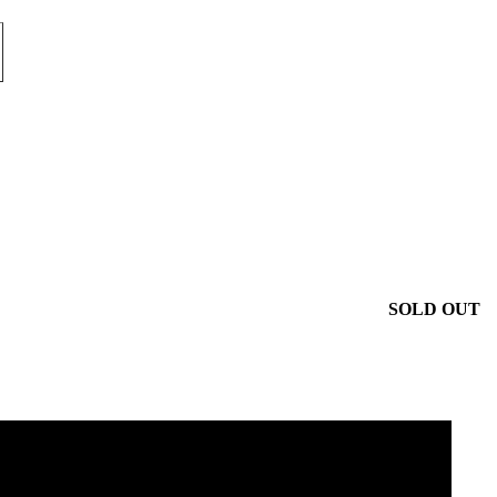
SOLD OUT