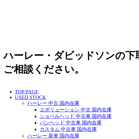
ハーレー・ダビッドソンの下
ご相談ください。
TOP PAGE
USED STOCK
ハーレー 中古 国内在庫
エボリューション 中古 国内在庫
ショベルヘッド 中古車 国内在庫
パンヘッド 中古車 国内在庫
カスタム 中古車 国内在庫
ハーレー 新車 国内在庫