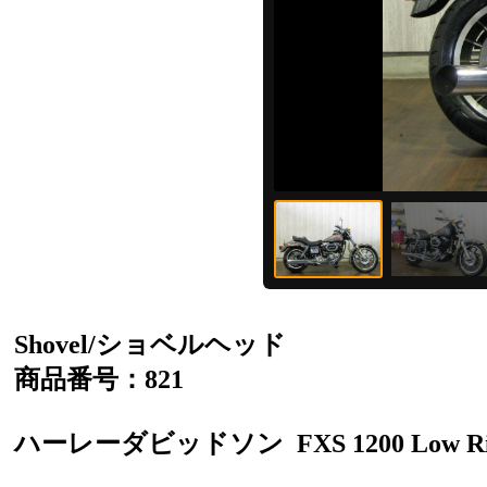
Shovel/ショベルヘッド
商品番号：821
ハーレーダビッドソン
FXS 1200 Low R