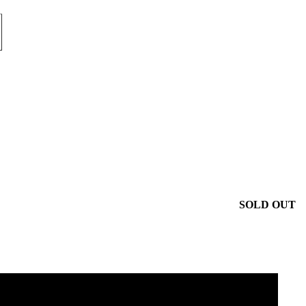
SOLD OUT