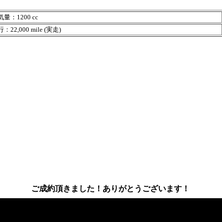
量：1200 cc
22,000 mile (実走)
ご成約頂きました！ありがとうございます！