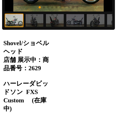
Shovel/ショベル
ヘッド
店舗 展示中：商
品番号：2629
ハーレーダビッ
ドソン
FXS
Custom
(在庫
中)